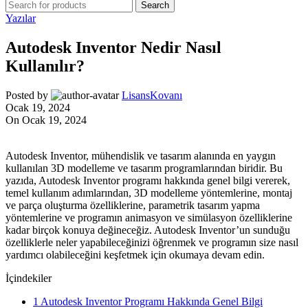
Search
Yazılar
Autodesk Inventor Nedir Nasıl
Kullanılır?
Posted by
LisansKovanı
Ocak 19, 2024
On Ocak 19, 2024
Autodesk Inventor, mühendislik ve tasarım alanında en yaygın
kullanılan 3D modelleme ve tasarım programlarından biridir. Bu
yazıda, Autodesk Inventor programı hakkında genel bilgi vererek,
temel kullanım adımlarından, 3D modelleme yöntemlerine, montaj
ve parça oluşturma özelliklerine, parametrik tasarım yapma
yöntemlerine ve programın animasyon ve simülasyon özelliklerine
kadar birçok konuya değineceğiz. Autodesk Inventor’un sunduğu
özelliklerle neler yapabileceğinizi öğrenmek ve programın size nasıl
yardımcı olabileceğini keşfetmek için okumaya devam edin.
İçindekiler
1
Autodesk Inventor Programı Hakkında Genel Bilgi