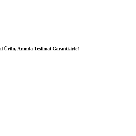
al Ürün, Anında Teslimat Garantisiyle!