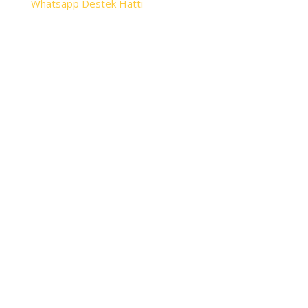
Whatsapp Destek Hattı