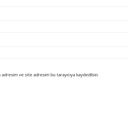
 adresim ve site adresim bu tarayıcıya kaydedilsin.