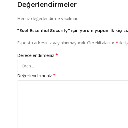
Değerlendirmeler
Henüz değerlendirme yapılmadı.
“Eset Essential Security” için yorum yapan ilk kişi si
*
E-posta adresiniz yayınlanmayacak.
Gerekli alanlar
ile i
*
Derecelendirmeniz
*
Değerlendirmeniz