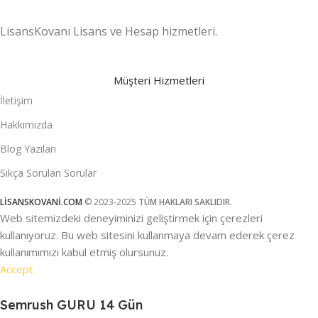
LisansKovanı Lisans ve Hesap hizmetleri.
Müşteri Hizmetleri
İletişim
Hakkımızda
Blog Yazıları
Sıkça Sorulan Sorular
LİSANSKOVANİ.COM
© 2023-2025
TÜM HAKLARI SAKLIDIR.
Web sitemizdeki deneyiminizi geliştirmek için çerezleri
kullanıyoruz. Bu web sitesini kullanmaya devam ederek çerez
kullanımımızı kabul etmiş olursunuz.
Accept
Semrush GURU 14 Gün