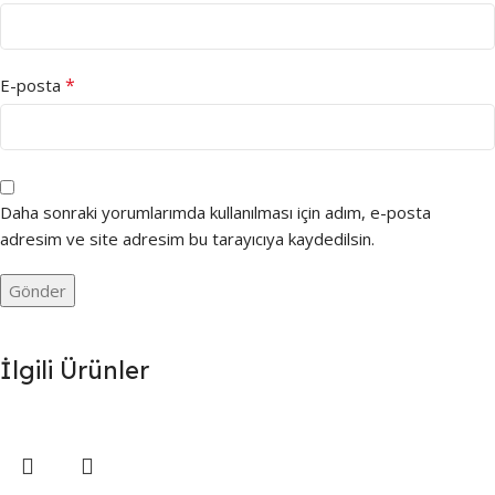
*
E-posta
Daha sonraki yorumlarımda kullanılması için adım, e-posta
adresim ve site adresim bu tarayıcıya kaydedilsin.
İlgili Ürünler