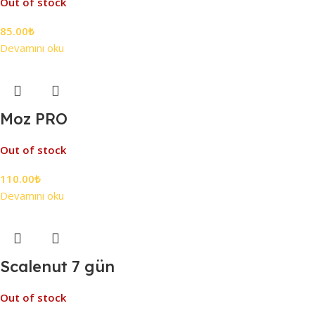
Out of stock
85.00
₺
Devamını oku
Moz PRO
Out of stock
110.00
₺
Devamını oku
Scalenut 7 gün
Out of stock