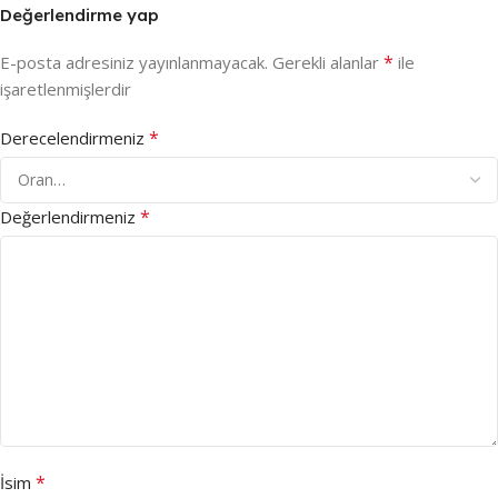
Değerlendirme yap
*
E-posta adresiniz yayınlanmayacak.
Gerekli alanlar
ile
işaretlenmişlerdir
*
Derecelendirmeniz
*
Değerlendirmeniz
*
İsim