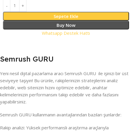
Sepete Ekle
Buy Now
Whatsapp Destek Hattı
Semrush GURU
Yeni nesil dijital pazarlama aracı Semrush GURU ile işinizi bir üst
seviyeye taşıyın! Bu ürünle, rakiplerinizin stratejilerini analiz
edebilir, web sitenizin hızını optimize edebilir, anahtar
kelimelerinizin performansını takip edebilir ve daha fazlasını
yapabilirsiniz.
Semrush GURU kullanmanın avantajlarından bazıları şunlardır:
Rakip analizi: Yüksek performanslı araştırma araçlarıyla