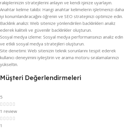
rakiplerinizin stratejilerini anlayın ve kendi işinize uyarlayın.
Anahtar kelime takibi: Hangi anahtar kelimelerin işletmenizi daha
iyi konumlandıracağını öğrenin ve SEO stratejinizi optimize edin.
Backlink analizi: Web sitenize yönlendirilen backlinkleri analiz
ederek kaliteli ve güvenilir backlinkler oluşturun.
Sosyal medya izleme: Sosyal medya performansınızı analiz edin
ve etkili sosyal medya stratejileri oluşturun.
Site denetimi: Web sitenizin teknik sorunlarını tespit ederek
kullanıcı deneyimini iyileştirin ve arama motoru sıralamalarınızı
yükseltin.
Müşteri Değerlendirmeleri
5
1 review
1