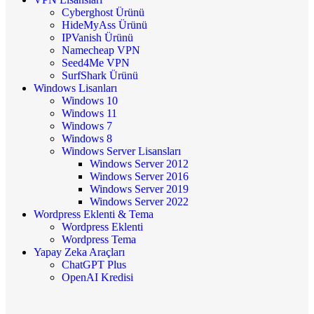
Cyberghost Ürünü
HideMyAss Ürünü
IPVanish Ürünü
Namecheap VPN
Seed4Me VPN
SurfShark Ürünü
Windows Lisanları
Windows 10
Windows 11
Windows 7
Windows 8
Windows Server Lisansları
Windows Server 2012
Windows Server 2016
Windows Server 2019
Windows Server 2022
Wordpress Eklenti & Tema
Wordpress Eklenti
Wordpress Tema
Yapay Zeka Araçları
ChatGPT Plus
OpenAI Kredisi