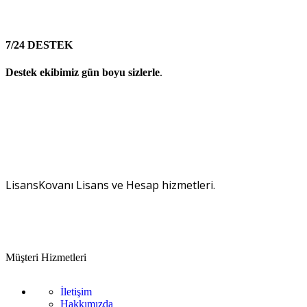
7/24 DESTEK
Destek ekibimiz gün boyu sizlerle
.
LisansKovanı Lisans ve Hesap hizmetleri.
Müşteri Hizmetleri
İletişim
Hakkımızda