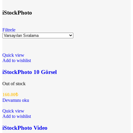
iStockPhoto
Filtrele
Quick view
Add to wishlist
iStockPhoto 10 Görsel
Out of stock
160.00
₺
Devamını oku
Quick view
Add to wishlist
iStockPhoto Video