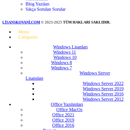
Blog Yazıları
Sıkça Sorulan Sorular
LİSANSKOVANİ.COM
© 2023-2025
TÜM HAKLARI SAKLIDIR.
Menu
Categories
Windows Lisanları
Windows 11
Windows 10
Windows 8
Windows 7
Windows Server
Lisansları
Windows Server 2022
Windows Server 2019
Windows Server 2016
Windows Server 2012
Office Yazılımları
Office MacOs
Office 2021
Office 2019
Office 2016