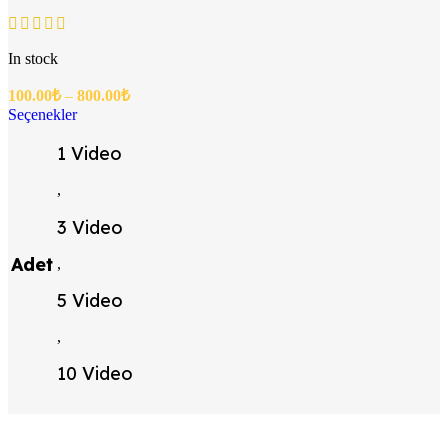
In stock
100.00
₺
–
800.00
₺
Seçenekler
1 Video
,
3 Video
Adet
,
5 Video
,
10 Video