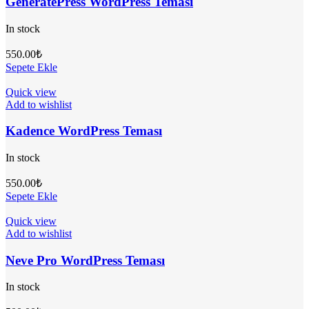
GeneratePress WordPress Teması
In stock
550.00
₺
Sepete Ekle
Quick view
Add to wishlist
Kadence WordPress Teması
In stock
550.00
₺
Sepete Ekle
Quick view
Add to wishlist
Neve Pro WordPress Teması
In stock