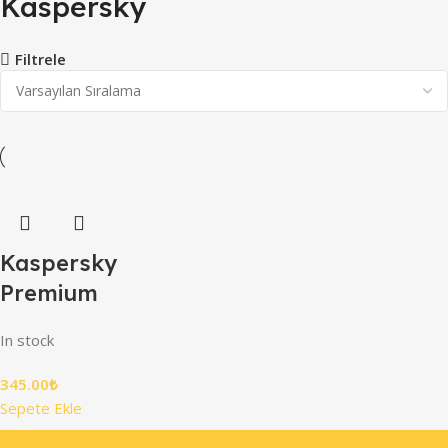
Kaspersky
Filtrele
Kaspersky
Premium
In stock
345.00
₺
Sepete Ekle