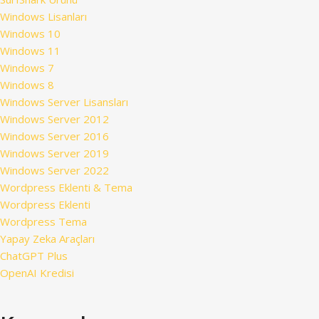
Windows Lisanları
Windows 10
Windows 11
Windows 7
Windows 8
Windows Server Lisansları
Windows Server 2012
Windows Server 2016
Windows Server 2019
Windows Server 2022
Wordpress Eklenti & Tema
Wordpress Eklenti
Wordpress Tema
Yapay Zeka Araçları
ChatGPT Plus
OpenAI Kredisi