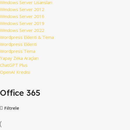
Windows Server Lisansları
Windows Server 2012
Windows Server 2016
Windows Server 2019
Windows Server 2022
Wordpress Eklenti & Tema
Wordpress Eklenti
Wordpress Tema
Yapay Zeka Araçları
ChatGPT Plus
OpenAI Kredisi
Office 365
Filtrele