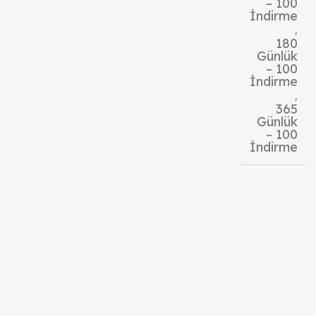
– 100
İndirme
,
180
Günlük
– 100
İndirme
,
365
Günlük
– 100
İndirme