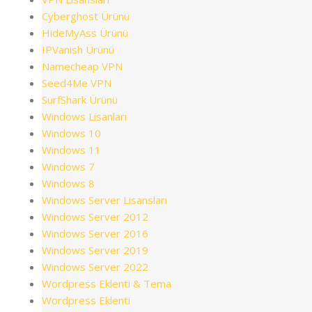
Cyberghost Ürünü
HideMyAss Ürünü
IPVanish Ürünü
Namecheap VPN
Seed4Me VPN
SurfShark Ürünü
Windows Lisanları
Windows 10
Windows 11
Windows 7
Windows 8
Windows Server Lisansları
Windows Server 2012
Windows Server 2016
Windows Server 2019
Windows Server 2022
Wordpress Eklenti & Tema
Wordpress Eklenti