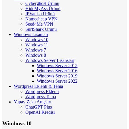
Cyberghost Ürünü
HideMyAss Ürünü
IPVanish Ürünü
Namecheap VPN
Seed4Me VPN
SurfShark Ürünü
Windows Lisanları
Windows 10
Windows 11
Windows 7
Windows 8
Windows Server Lisansları
Windows Server 2012
Windows Server 2016
Windows Server 2019
Windows Server 2022
Wordpress Eklenti & Tema
Wordpress Eklenti
Wordpress Tema
Yapay Zeka Araçları
ChatGPT Plus
OpenAI Kredisi
Windows 10