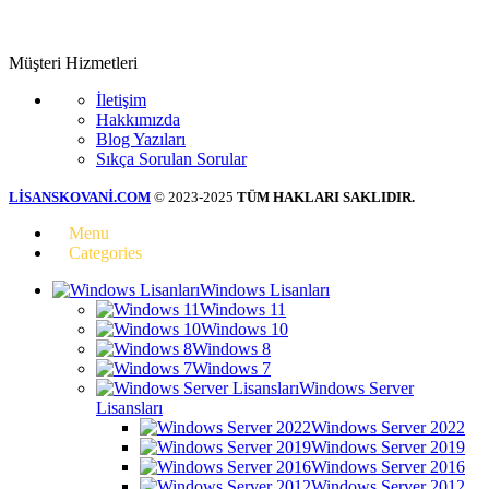
Müşteri Hizmetleri
İletişim
Hakkımızda
Blog Yazıları
Sıkça Sorulan Sorular
LİSANSKOVANİ.COM
© 2023-2025
TÜM HAKLARI SAKLIDIR.
Menu
Categories
Windows Lisanları
Windows 11
Windows 10
Windows 8
Windows 7
Windows Server
Lisansları
Windows Server 2022
Windows Server 2019
Windows Server 2016
Windows Server 2012