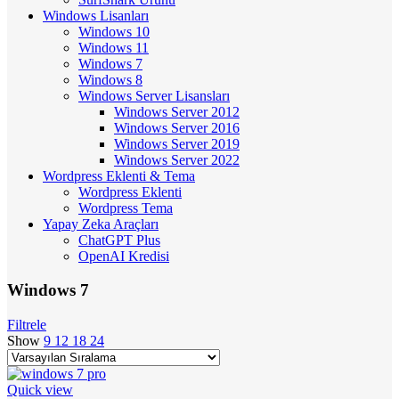
Windows Lisanları
Windows 10
Windows 11
Windows 7
Windows 8
Windows Server Lisansları
Windows Server 2012
Windows Server 2016
Windows Server 2019
Windows Server 2022
Wordpress Eklenti & Tema
Wordpress Eklenti
Wordpress Tema
Yapay Zeka Araçları
ChatGPT Plus
OpenAI Kredisi
Windows 7
Filtrele
Show
9
12
18
24
Quick view