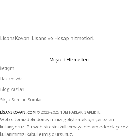
LisansKovanı Lisans ve Hesap hizmetleri.
Müşteri Hizmetleri
İletişim
Hakkımızda
Blog Yazıları
Sıkça Sorulan Sorular
LİSANSKOVANİ.COM
© 2023-2025
TÜM HAKLARI SAKLIDIR.
Web sitemizdeki deneyiminizi geliştirmek için çerezleri
kullanıyoruz. Bu web sitesini kullanmaya devam ederek çerez
kullanımımızı kabul etmiş olursunuz.