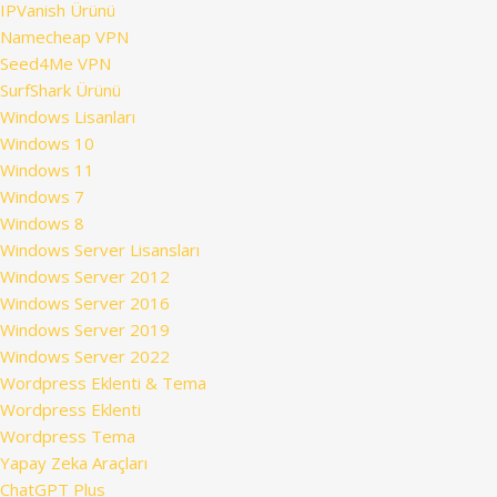
IPVanish Ürünü
Namecheap VPN
Seed4Me VPN
SurfShark Ürünü
Windows Lisanları
Windows 10
Windows 11
Windows 7
Windows 8
Windows Server Lisansları
Windows Server 2012
Windows Server 2016
Windows Server 2019
Windows Server 2022
Wordpress Eklenti & Tema
Wordpress Eklenti
Wordpress Tema
Yapay Zeka Araçları
ChatGPT Plus