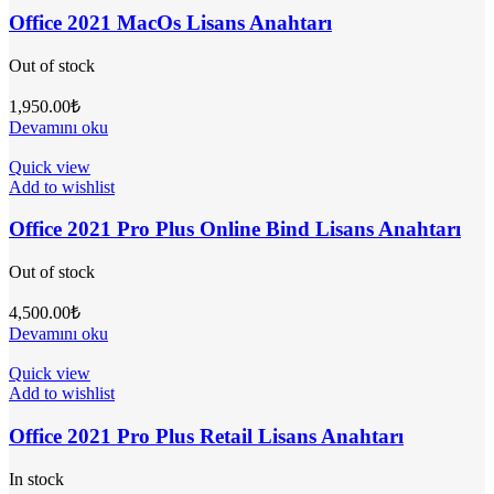
Office 2021 MacOs Lisans Anahtarı
Out of stock
1,950.00
₺
Devamını oku
Quick view
Add to wishlist
Office 2021 Pro Plus Online Bind Lisans Anahtarı
Out of stock
4,500.00
₺
Devamını oku
Quick view
Add to wishlist
Office 2021 Pro Plus Retail Lisans Anahtarı
In stock