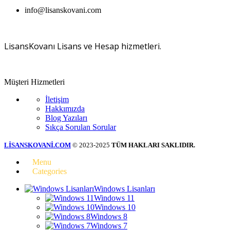
info@lisanskovani.com
LisansKovanı Lisans ve Hesap hizmetleri.
Müşteri Hizmetleri
İletişim
Hakkımızda
Blog Yazıları
Sıkça Sorulan Sorular
LİSANSKOVANİ.COM
© 2023-2025
TÜM HAKLARI SAKLIDIR.
Menu
Categories
Windows Lisanları
Windows 11
Windows 10
Windows 8
Windows 7