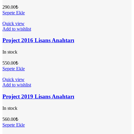
290.00
₺
Sepete Ekle
Quick view
Add to wishlist
Project 2016 Lisans Anahtarı
In stock
550.00
₺
Sepete Ekle
Quick view
Add to wishlist
Project 2019 Lisans Anahtarı
In stock
560.00
₺
Sepete Ekle