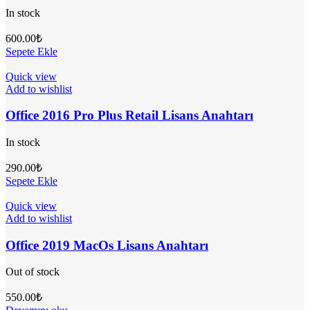
In stock
600.00
₺
Sepete Ekle
Quick view
Add to wishlist
Office 2016 Pro Plus Retail Lisans Anahtarı
In stock
290.00
₺
Sepete Ekle
Quick view
Add to wishlist
Office 2019 MacOs Lisans Anahtarı
Out of stock
550.00
₺