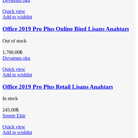
Devamını oku
Quick view
Add to wishlist
Office 2019 Pro Plus Online Bind Lisans Anahtarı
Out of stock
1,700.00
₺
Devamını oku
Quick view
Add to wishlist
Office 2019 Pro Plus Retail Lisans Anahtarı
In stock
245.00
₺
Sepete Ekle
Quick view
Add to wishlist