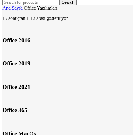
Search
Ana Sayfa
Office Yazılımları
15 sonuçtan 1-12 arası gösteriliyor
Office 2016
Office 2019
Office 2021
Office 365
Office MacOs