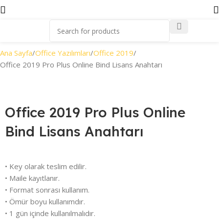
Ana Sayfa
Office Yazılımları
Office 2019
Office 2019 Pro Plus Online Bind Lisans Anahtarı
Office 2019 Pro Plus Online
Bind Lisans Anahtarı
• Key olarak teslim edilir.
• Maile kayıtlanır.
• Format sonrası kullanım.
• Ömür boyu kullanımdır.
• 1 gün içinde kullanılmalıdır.