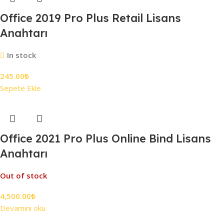
Office 2019 Pro Plus Retail Lisans
Anahtarı
In stock
245.00
₺
Sepete Ekle
Office 2021 Pro Plus Online Bind Lisans
Anahtarı
Out of stock
4,500.00
₺
Devamını oku