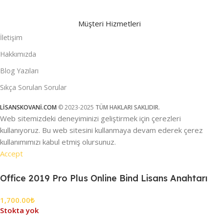
Müşteri Hizmetleri
İletişim
Hakkımızda
Blog Yazıları
Sıkça Sorulan Sorular
LİSANSKOVANİ.COM
© 2023-2025
TÜM HAKLARI SAKLIDIR.
Web sitemizdeki deneyiminizi geliştirmek için çerezleri
kullanıyoruz. Bu web sitesini kullanmaya devam ederek çerez
kullanımımızı kabul etmiş olursunuz.
Accept
Office 2019 Pro Plus Online Bind Lisans Anahtarı
1,700.00
₺
Stokta yok