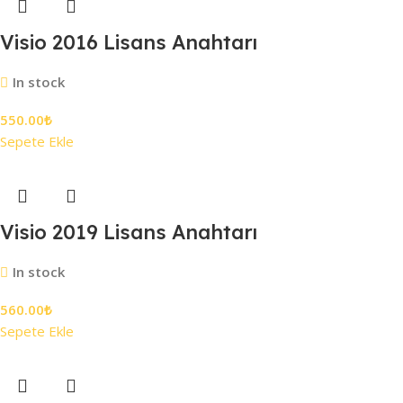
Visio 2016 Lisans Anahtarı
In stock
550.00
₺
Sepete Ekle
Visio 2019 Lisans Anahtarı
In stock
560.00
₺
Sepete Ekle