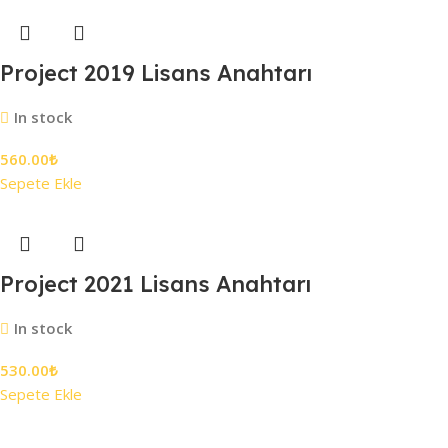
Project 2019 Lisans Anahtarı
In stock
560.00
₺
Sepete Ekle
Project 2021 Lisans Anahtarı
In stock
530.00
₺
Sepete Ekle