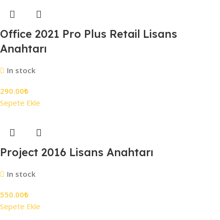
Office 2021 Pro Plus Retail Lisans
Anahtarı
In stock
290.00
₺
Sepete Ekle
Project 2016 Lisans Anahtarı
In stock
550.00
₺
Sepete Ekle