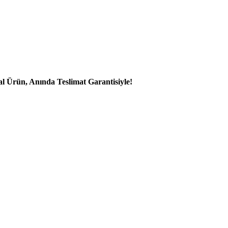
al Ürün, Anında Teslimat Garantisiyle!