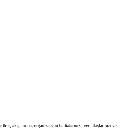
le iş akışlarınızı, organizasyon haritalarınızı, veri akışlarınızı ve