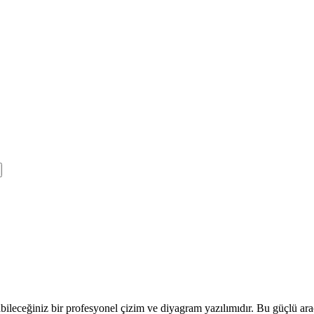
abileceğiniz bir profesyonel çizim ve diyagram yazılımıdır. Bu güçlü araç i