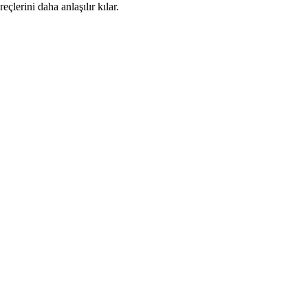
çlerini daha anlaşılır kılar.