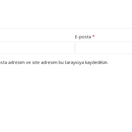
*
E-posta
osta adresim ve site adresim bu tarayıcıya kaydedilsin.