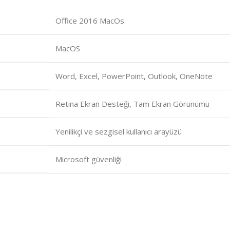
Office 2016 MacOs
MacOS
Word, Excel, PowerPoint, Outlook, OneNote
Retina Ekran Desteği, Tam Ekran Görünümü
Yenilikçi ve sezgisel kullanıcı arayüzü
Microsoft güvenliği