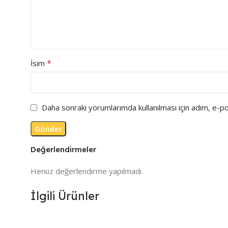
*
İsim
Daha sonraki yorumlarımda kullanılması için adım, e-p
Değerlendirmeler
Henüz değerlendirme yapılmadı.
İlgili Ürünler