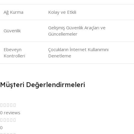
Ağ Kurma
Kolay ve Etkili
Gelişmiş Güvenlik Araçları ve
Güvenlik
Güncellemeler
Ebeveyn
Çocukların İnternet Kullanımını
Kontrolleri
Denetleme
Müşteri Değerlendirmeleri
0 reviews
0