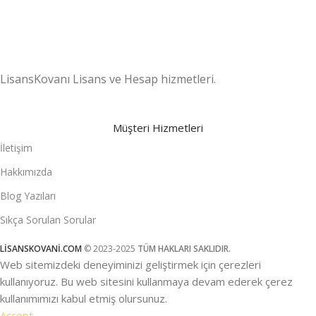
LisansKovanı Lisans ve Hesap hizmetleri.
Müşteri Hizmetleri
İletişim
Hakkımızda
Blog Yazıları
Sıkça Sorulan Sorular
LİSANSKOVANİ.COM
© 2023-2025
TÜM HAKLARI SAKLIDIR.
Web sitemizdeki deneyiminizi geliştirmek için çerezleri
kullanıyoruz. Bu web sitesini kullanmaya devam ederek çerez
kullanımımızı kabul etmiş olursunuz.
Accept