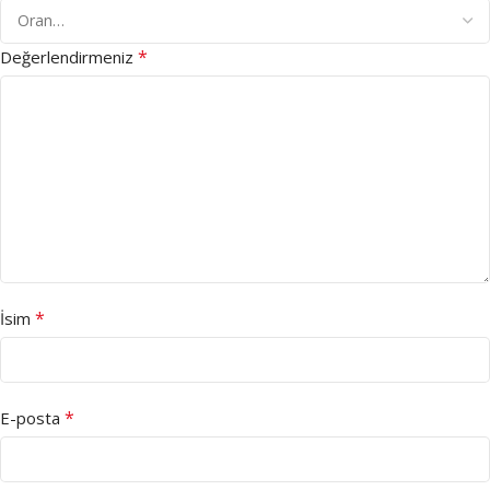
*
Değerlendirmeniz
*
İsim
*
E-posta