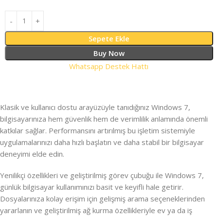
Sepete Ekle
Buy Now
Whatsapp Destek Hattı
Klasik ve kullanıcı dostu arayüzüyle tanıdığınız Windows 7,
bilgisayarınıza hem güvenlik hem de verimlilik anlamında önemli
katkılar sağlar. Performansını artırılmış bu işletim sistemiyle
uygulamalarınızı daha hızlı başlatın ve daha stabil bir bilgisayar
deneyimi elde edin.
Yenilikçi özellikleri ve geliştirilmiş görev çubuğu ile Windows 7,
günlük bilgisayar kullanımınızı basit ve keyifli hale getirir.
Dosyalarınıza kolay erişim için gelişmiş arama seçeneklerinden
yararlanın ve geliştirilmiş ağ kurma özellikleriyle ev ya da iş