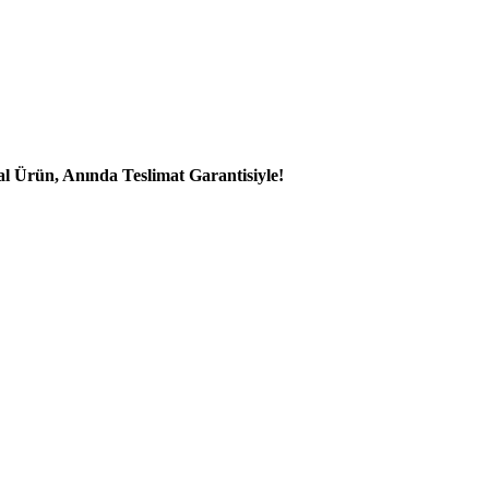
al Ürün, Anında Teslimat Garantisiyle!