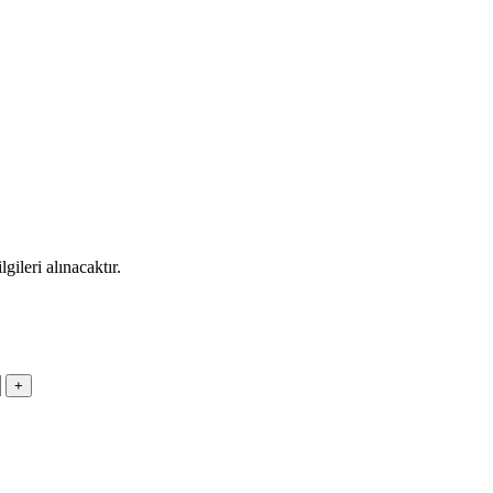
ileri alınacaktır.