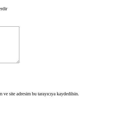
erdir
 ve site adresim bu tarayıcıya kaydedilsin.