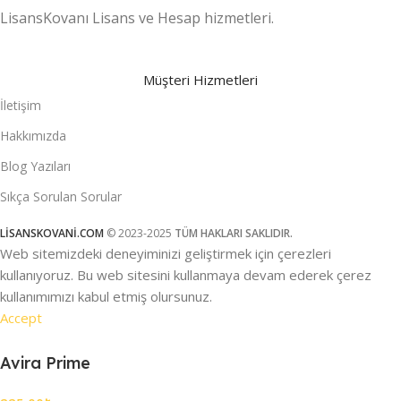
LisansKovanı Lisans ve Hesap hizmetleri.
Müşteri Hizmetleri
İletişim
Hakkımızda
Blog Yazıları
Sıkça Sorulan Sorular
LİSANSKOVANİ.COM
© 2023-2025
TÜM HAKLARI SAKLIDIR.
Web sitemizdeki deneyiminizi geliştirmek için çerezleri
kullanıyoruz. Bu web sitesini kullanmaya devam ederek çerez
kullanımımızı kabul etmiş olursunuz.
Accept
Avira Prime