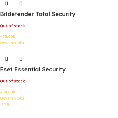
Bitdefender Total Security
Out of stock
475.00
₺
Devamını oku
Eset Essential Security
Out of stock
400.00
₺
Devamını oku
-17%