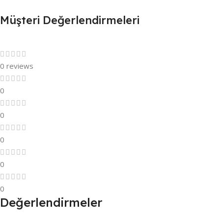
Müşteri Değerlendirmeleri
0 reviews
0
0
0
0
0
Değerlendirmeler