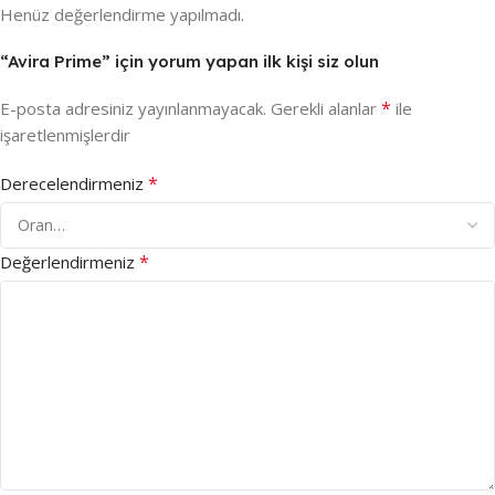
Henüz değerlendirme yapılmadı.
“Avira Prime” için yorum yapan ilk kişi siz olun
*
E-posta adresiniz yayınlanmayacak.
Gerekli alanlar
ile
işaretlenmişlerdir
*
Derecelendirmeniz
*
Değerlendirmeniz