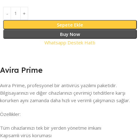
Sepete Ekle
Buy Now
Whatsapp Destek Hattı
Avira Prime
Avira Prime, profesyonel bir antivirüs yazılımı paketidir.
Bilgisayarınızı ve diğer cihazlarınızı çevrimiçi tehditlere karşı
korurken aynı zamanda daha hızlı ve verimli çalışmanızı sağlar.
Özellikler:
Tüm cihazlarınızı tek bir yerden yönetme imkanı
Kapsamlı virüs koruması