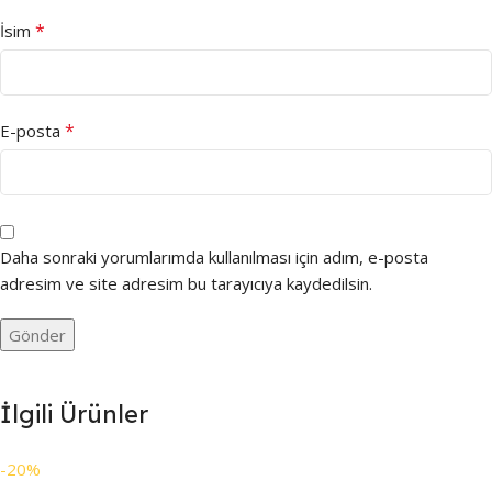
*
İsim
*
E-posta
Daha sonraki yorumlarımda kullanılması için adım, e-posta
adresim ve site adresim bu tarayıcıya kaydedilsin.
İlgili Ürünler
-20%