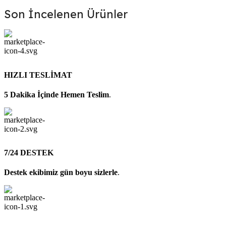
Son İncelenen Ürünler
HIZLI TESLİMAT
5 Dakika İçinde Hemen Teslim
.
7/24 DESTEK
Destek ekibimiz gün boyu sizlerle
.