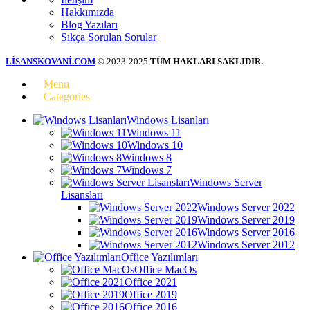
Hakkımızda
Blog Yazıları
Sıkça Sorulan Sorular
LİSANSKOVANİ.COM
© 2023-2025
TÜM HAKLARI SAKLIDIR.
Menu
Categories
Windows Lisanları
Windows 11
Windows 10
Windows 8
Windows 7
Windows Server
Lisansları
Windows Server 2022
Windows Server 2019
Windows Server 2016
Windows Server 2012
Office Yazılımları
Office MacOs
Office 2021
Office 2019
Office 2016