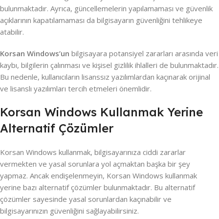
bulunmaktadır. Ayrıca, güncellemelerin yapılamaması ve güvenlik
açıklarının kapatılamaması da bilgisayarın güvenliğini tehlikeye
atabilir.
Korsan Windows’un
bilgisayara potansiyel zararları arasında veri
kaybı, bilgilerin çalınması ve kişisel gizlilik ihlalleri de bulunmaktadır.
Bu nedenle, kullanıcıların lisanssız yazılımlardan kaçınarak orijinal
ve lisanslı yazılımları tercih etmeleri önemlidir.
Korsan Windows Kullanmak Yerine
Alternatif Çözümler
Korsan Windows kullanmak, bilgisayarınıza ciddi zararlar
vermekten ve yasal sorunlara yol açmaktan başka bir şey
yapmaz. Ancak endişelenmeyin, Korsan Windows kullanmak
yerine bazı alternatif çözümler bulunmaktadır. Bu alternatif
çözümler sayesinde yasal sorunlardan kaçınabilir ve
bilgisayarınızın güvenliğini sağlayabilirsiniz.