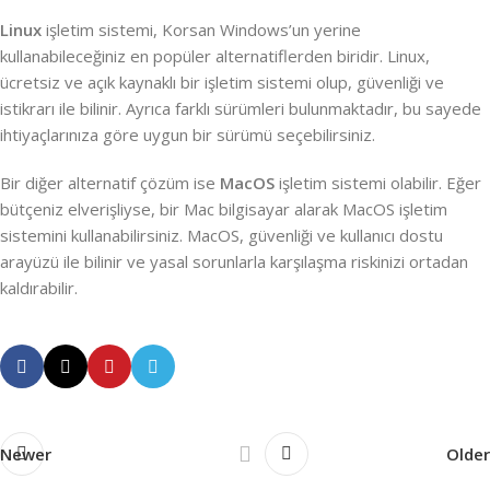
Linux
işletim sistemi, Korsan Windows’un yerine
kullanabileceğiniz en popüler alternatiflerden biridir. Linux,
ücretsiz ve açık kaynaklı bir işletim sistemi olup, güvenliği ve
istikrarı ile bilinir. Ayrıca farklı sürümleri bulunmaktadır, bu sayede
ihtiyaçlarınıza göre uygun bir sürümü seçebilirsiniz.
Bir diğer alternatif çözüm ise
MacOS
işletim sistemi olabilir. Eğer
bütçeniz elverişliyse, bir Mac bilgisayar alarak MacOS işletim
sistemini kullanabilirsiniz. MacOS, güvenliği ve kullanıcı dostu
arayüzü ile bilinir ve yasal sorunlarla karşılaşma riskinizi ortadan
kaldırabilir.
Newer
Older