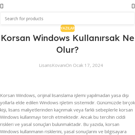
YAZILAR
Korsan Windows Kullanırsak Ne
Olur?
LisansKovanı
On Ocak 17, 2024
Korsan Windows, orijinal lisanslama işlemi yapılmadan yasa dışı
yollarla elde edilen Windows işletim sistemidir. Günümüzde birçok
kişi, lisans maliyetlerinden kaçınmak veya farklı sebeplerle korsan
Windows kullanmayı tercih etmektedir. Ancak bu tercihin ciddi
riskleri ve yasal sonuçları bulunmaktadır. Bu yazıda, korsan
Windows kullanmanın risklerini, yasal sonuçlarını ve bilgisayara