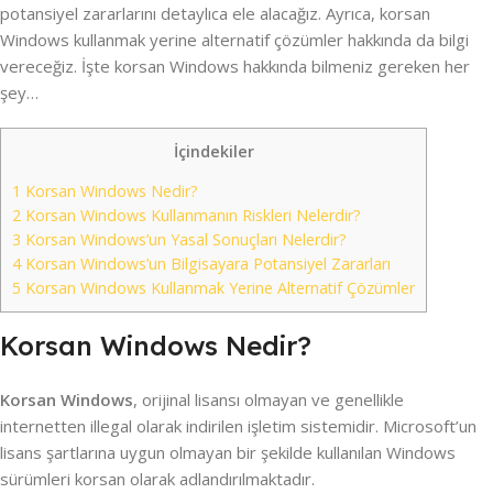
potansiyel zararlarını detaylıca ele alacağız. Ayrıca, korsan
Windows kullanmak yerine alternatif çözümler hakkında da bilgi
vereceğiz. İşte korsan Windows hakkında bilmeniz gereken her
şey…
İçindekiler
1
Korsan Windows Nedir?
2
Korsan Windows Kullanmanın Riskleri Nelerdir?
3
Korsan Windows’un Yasal Sonuçları Nelerdir?
4
Korsan Windows’un Bilgisayara Potansiyel Zararları
5
Korsan Windows Kullanmak Yerine Alternatif Çözümler
Korsan Windows Nedir?
Korsan Windows
, orijinal lisansı olmayan ve genellikle
internetten illegal olarak indirilen işletim sistemidir. Microsoft’un
lisans şartlarına uygun olmayan bir şekilde kullanılan Windows
sürümleri korsan olarak adlandırılmaktadır.