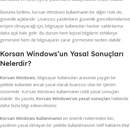
Bununla birlikte, korsan Windows kullanmanın bir diğer riski de,
güvenlik açıklarıdır. Lisanssız yazılımların güvenlik güncellemelerine
erişimi olmayacağı için, bilgisayar kullanıcıları hacker saldırılarına
daha açık hale gelir. Bu durum hem kişisel bilgilerin tehlikeye
girmesine hem de bilgisayarın zarar görmesine neden olabilir.
Korsan Windows’un Yasal Sonuçları
Nelerdir?
Korsan Windows
, bilgisayar kullanıcıları arasında yaygın bir
şekilde kullanılan ancak yasal olarak lisanssız olan bir işletim
sistemidir. Korsan Windows kullanmanın ciddi yasal sonuçları
olabilir. Bu yazıda,
Korsan Windows’un yasal sonuçları
hakkında
daha fazla bilgi edineceksiniz.
Korsan Windows kullanmanın
en önemli risklerinden biri,
yazılımın yasal olmayan bir şekilde kullanılmasının telif haklarını ihlal