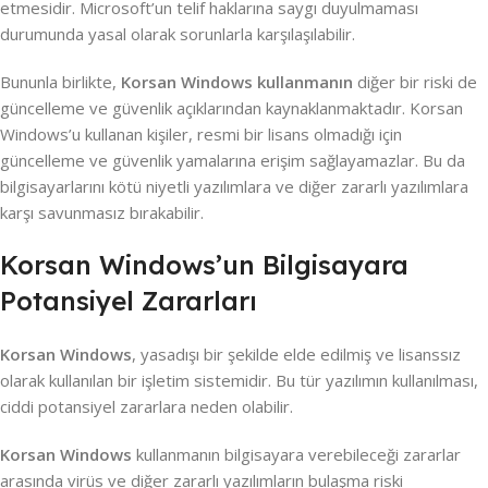
etmesidir. Microsoft’un telif haklarına saygı duyulmaması
durumunda yasal olarak sorunlarla karşılaşılabilir.
Bununla birlikte,
Korsan Windows kullanmanın
diğer bir riski de
güncelleme ve güvenlik açıklarından kaynaklanmaktadır. Korsan
Windows’u kullanan kişiler, resmi bir lisans olmadığı için
güncelleme ve güvenlik yamalarına erişim sağlayamazlar. Bu da
bilgisayarlarını kötü niyetli yazılımlara ve diğer zararlı yazılımlara
karşı savunmasız bırakabilir.
Korsan Windows’un Bilgisayara
Potansiyel Zararları
Korsan Windows
, yasadışı bir şekilde elde edilmiş ve lisanssız
olarak kullanılan bir işletim sistemidir. Bu tür yazılımın kullanılması,
ciddi potansiyel zararlara neden olabilir.
Korsan Windows
kullanmanın bilgisayara verebileceği zararlar
arasında virüs ve diğer zararlı yazılımların bulaşma riski