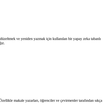
düzeltmek ve yeniden yazmak için kullanılan bir yapay zeka tabanlı
ğız.
 Özellikle makale yazarları, öğrenciler ve çevirmenler tarafından sıkça