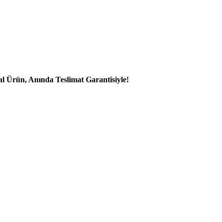
al Ürün, Anında Teslimat Garantisiyle!