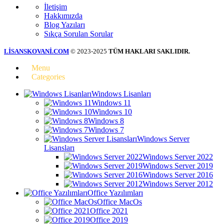
İletişim
Hakkımızda
Blog Yazıları
Sıkça Sorulan Sorular
LİSANSKOVANİ.COM
© 2023-2025
TÜM HAKLARI SAKLIDIR.
Menu
Categories
Windows Lisanları
Windows 11
Windows 10
Windows 8
Windows 7
Windows Server
Lisansları
Windows Server 2022
Windows Server 2019
Windows Server 2016
Windows Server 2012
Office Yazılımları
Office MacOs
Office 2021
Office 2019