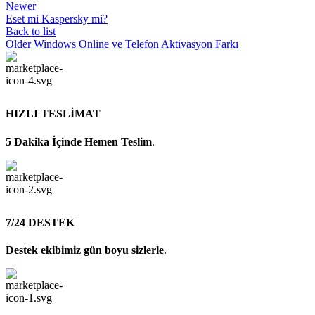
Newer
Eset mi Kaspersky mi?
Back to list
Older
Windows Online ve Telefon Aktivasyon Farkı
HIZLI TESLİMAT
5 Dakika İçinde Hemen Teslim
.
7/24 DESTEK
Destek ekibimiz gün boyu sizlerle
.