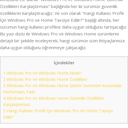
Özellikleri Karşılaştırması” başlığında her iki sürümün güvenlik
özelliklerini karşılaştıracağız. Ve son olarak “Hangi Kullanıcı Profili
İçin Windows Pro ve Home Tavsiye Edilir?” başlığı altında, her
sürümün hangi kullanıcı profiline daha uygun olduğunu tartışacağız.
Bu yazı dizisi ile Windows Pro ve Windows Home sürümlerini
detaylı bir şekilde inceleyerek, hangi sürümün sizin ihtiyaçlarınıza
daha uygun olduğunu öğrenmeye çalışacağız.
İçindekiler
1
Windows Pro Ve Windows Home Nedir?
2
Windows Pro Ve Windows Home Özellikleri
3
Windows Pro Ve Windows Home İşletim Sistemleri Arasındaki
Performans Farkı
4
Windows Pro Ve Windows Home Güvenlik Özellikleri
Karşılaştırması
5
Hangi Kullanıcı Profili İçin Windows Pro Ve Home Tavsiye
Edilir?