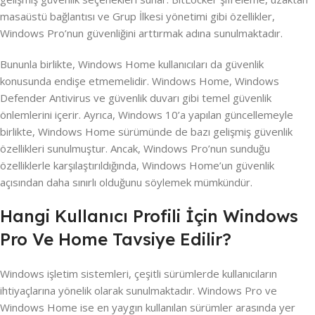
masaüstü bağlantısı ve Grup İlkesi yönetimi gibi özellikler,
Windows Pro’nun güvenliğini arttırmak adına sunulmaktadır.
Bununla birlikte, Windows Home kullanıcıları da güvenlik
konusunda endişe etmemelidir. Windows Home, Windows
Defender Antivirus ve güvenlik duvarı gibi temel güvenlik
önlemlerini içerir. Ayrıca, Windows 10’a yapılan güncellemeyle
birlikte, Windows Home sürümünde de bazı gelişmiş güvenlik
özellikleri sunulmuştur. Ancak, Windows Pro’nun sunduğu
özelliklerle karşılaştırıldığında, Windows Home’un güvenlik
açısından daha sınırlı olduğunu söylemek mümkündür.
Hangi Kullanıcı Profili İçin Windows
Pro Ve Home Tavsiye Edilir?
Windows işletim sistemleri, çeşitli sürümlerde kullanıcıların
ihtiyaçlarına yönelik olarak sunulmaktadır. Windows Pro ve
Windows Home ise en yaygın kullanılan sürümler arasında yer