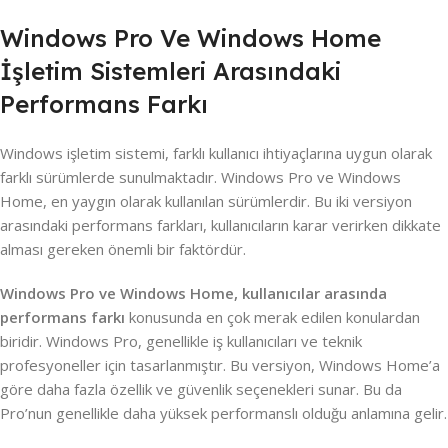
Windows Pro Ve Windows Home
İşletim Sistemleri Arasındaki
Performans Farkı
Windows işletim sistemi, farklı kullanıcı ihtiyaçlarına uygun olarak
farklı sürümlerde sunulmaktadır. Windows Pro ve Windows
Home, en yaygın olarak kullanılan sürümlerdir. Bu iki versiyon
arasındaki performans farkları, kullanıcıların karar verirken dikkate
alması gereken önemli bir faktördür.
Windows Pro ve Windows Home, kullanıcılar arasında
performans farkı
konusunda en çok merak edilen konulardan
biridir. Windows Pro, genellikle iş kullanıcıları ve teknik
profesyoneller için tasarlanmıştır. Bu versiyon, Windows Home’a
göre daha fazla özellik ve güvenlik seçenekleri sunar. Bu da
Pro’nun genellikle daha yüksek performanslı olduğu anlamına gelir.