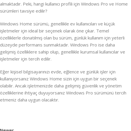
almaktadır. Peki, hangi kullanıcı profili için Windows Pro ve Home
sürümleri tavsiye edilir?
Windows Home sürümü, genellikle ev kullanıcıları ve küçük
işletmeler için ideal bir seçenek olarak öne çıkar. Temel
özelliklerle donatılmış olan bu sürüm, günlük kullanım için yeterli
düzeyde performans sunmaktadır. Windows Pro ise daha
gelişmiş özelliklere sahip olup, genellikle kurumsal kullanıcılar ve
işletmeler için tercih edilir.
Eğer kişisel bilgisayarınızı evde, eğlence ve günlük işler için
kullanıyorsanız Windows Home sizin için uygun bir seçenek
olabilir. Ancak işletmenizde daha gelişmiş güvenlik ve yönetim
özelliklerine ihtiyaç duyuyorsanız Windows Pro sürümünü tercih
etmeniz daha uygun olacaktır.
Newer