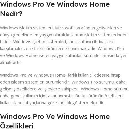
Windows Pro Ve Windows Home
Nedir?
Windows işletim sistemleri, Microsoft tarafından geliştirilen ve
dünya genelinde en yaygın olarak kullanılan işletim sistemlerinden
biridir. Windows işletim sistemleri, farklı kullanıcı ihtiyaçlarını
karşılamak üzere farklı sürümlerde sunulmaktadır. Windows Pro
ve Windows Home ise en yaygın kullanılan sürümler arasında yer
almaktadır.
Windows Pro ve Windows Home, farklı kullanıcı kitlesine hitap
eden işletim sistemleri sürümleridir. Windows Pro sürümü, daha
gelişmiş özelliklere ve işlevlere sahipken, Windows Home sürümü
daha genel kullanım için tasarlanmıştır. Bu iki sürümün özellikleri,
kullanıcıların ihtiyaçlarına göre farklılık göstermektedir.
Windows Pro Ve Windows Home
Özellikleri