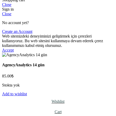
Close
Sign in
Close
No account yet?
Create an Account
Web sitemizdeki deneyiminizi geliştirmek için çerezleri
kullanıyoruz. Bu web sitesini kullanmaya devam ederek çerez
kullanımımızı kabul etmiş olursunuz.
Accept
AgencyAnalytics 14 gün
85.00
₺
Stokta yok
Add to wishlist
Wishlist
Cart