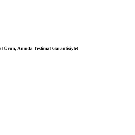
al Ürün, Anında Teslimat Garantisiyle!