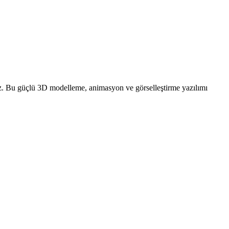
siniz. Bu güçlü 3D modelleme, animasyon ve görselleştirme yazılımı