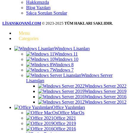
Hakkımızda
Blog Yazıları
Sıkça Sorulan Sorular
LİSANSKOVANİ.COM
© 2023-2025
TÜM HAKLARI SAKLIDIR.
Menu
Categories
Windows Lisanları
Windows 11
Windows 10
Windows 8
Windows 7
Windows Server
Lisansları
Windows Server 2022
Windows Server 2019
Windows Server 2016
Windows Server 2012
Office Yazılımları
Office MacOs
Office 2021
Office 2019
Office 2016