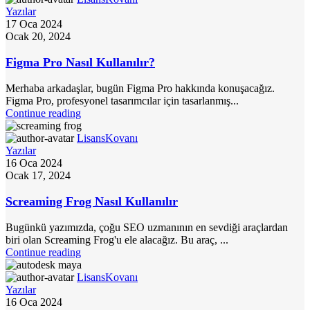
Yazılar
17 Oca 2024
Ocak 20, 2024
Figma Pro Nasıl Kullanılır?
Merhaba arkadaşlar, bugün Figma Pro hakkında konuşacağız.
Figma Pro, profesyonel tasarımcılar için tasarlanmış...
Continue reading
LisansKovanı
Yazılar
16 Oca 2024
Ocak 17, 2024
Screaming Frog Nasıl Kullanılır
Bugünkü yazımızda, çoğu SEO uzmanının en sevdiği araçlardan
biri olan Screaming Frog'u ele alacağız. Bu araç, ...
Continue reading
LisansKovanı
Yazılar
16 Oca 2024