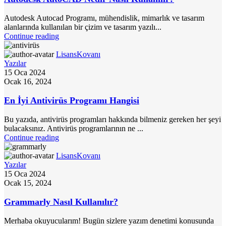
Autodesk Autocad Programı, mühendislik, mimarlık ve tasarım
alanlarında kullanılan bir çizim ve tasarım yazılı...
Continue reading
LisansKovanı
Yazılar
15 Oca 2024
Ocak 16, 2024
En İyi Antivirüs Programı Hangisi
Bu yazıda, antivirüs programları hakkında bilmeniz gereken her şeyi
bulacaksınız. Antivirüs programlarının ne ...
Continue reading
LisansKovanı
Yazılar
15 Oca 2024
Ocak 15, 2024
Grammarly Nasıl Kullanılır?
Merhaba okuyucularım! Bugün sizlere yazım denetimi konusunda