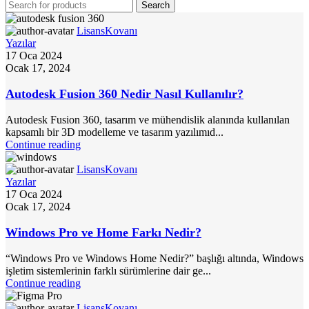
Search
LisansKovanı
Yazılar
17 Oca 2024
Ocak 17, 2024
Autodesk Fusion 360 Nedir Nasıl Kullanılır?
Autodesk Fusion 360, tasarım ve mühendislik alanında kullanılan
kapsamlı bir 3D modelleme ve tasarım yazılımıd...
Continue reading
LisansKovanı
Yazılar
17 Oca 2024
Ocak 17, 2024
Windows Pro ve Home Farkı Nedir?
“Windows Pro ve Windows Home Nedir?” başlığı altında, Windows
işletim sistemlerinin farklı sürümlerine dair ge...
Continue reading
LisansKovanı