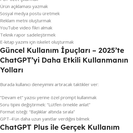
Ürün açıklaması yazmak
Sosyal medya postu üretmek
Reklam metni oluşturmak
YouTube video fikri almak
Teknik rapor sadeleştirmek
E-kitap yazımı için iskelet oluşturmak
Güncel Kullanım İpuçları – 2025’te
ChatGPT’yi Daha Etkili Kullanmanın
Yolları
Burada kullanıcı deneyimini artıracak taktikler ver:
“Devam et” yazısı yerine özel prompt kullanmak
Soru tipini değiştirmek: “Lütfen örnekle anlat”
Format isteği: “Başlıklar altında sırala”
GPT-4’ün daha uzun yanıtlar verdiğini bilmek
ChatGPT Plus ile Gerçek Kullanım