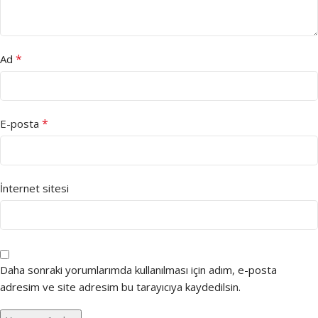
*
Ad
*
E-posta
İnternet sitesi
Daha sonraki yorumlarımda kullanılması için adım, e-posta
adresim ve site adresim bu tarayıcıya kaydedilsin.