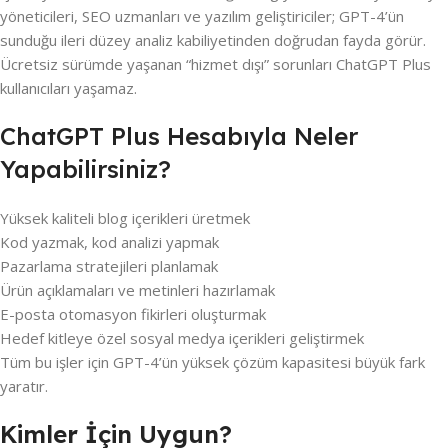
yöneticileri, SEO uzmanları ve yazılım geliştiriciler; GPT-4’ün
sunduğu ileri düzey analiz kabiliyetinden doğrudan fayda görür.
Ücretsiz sürümde yaşanan “hizmet dışı” sorunları ChatGPT Plus
kullanıcıları yaşamaz.
ChatGPT Plus Hesabıyla Neler
Yapabilirsiniz?
Yüksek kaliteli blog içerikleri üretmek
Kod yazmak, kod analizi yapmak
Pazarlama stratejileri planlamak
Ürün açıklamaları ve metinleri hazırlamak
E-posta otomasyon fikirleri oluşturmak
Hedef kitleye özel sosyal medya içerikleri geliştirmek
Tüm bu işler için GPT-4’ün yüksek çözüm kapasitesi büyük fark
yaratır.
Kimler İçin Uygun?