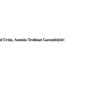
al Ürün, Anında Teslimat Garantisiyle!