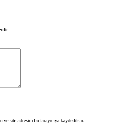
erdir
 ve site adresim bu tarayıcıya kaydedilsin.