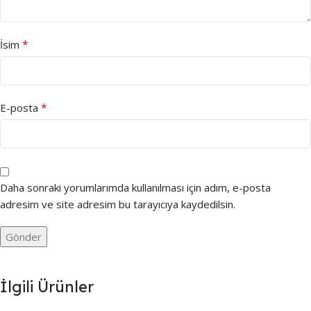
*
İsim
*
E-posta
Daha sonraki yorumlarımda kullanılması için adım, e-posta
adresim ve site adresim bu tarayıcıya kaydedilsin.
İlgili Ürünler