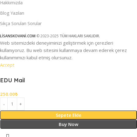
Hakkımızda
Blog Yazıları
Sıkça Sorulan Sorular
LİSANSKOVANİ.COM
© 2023-2025
TÜM HAKLARI SAKLIDIR.
Web sitemizdeki deneyiminizi geliştirmek için çerezleri
kullanıyoruz. Bu web sitesini kullanmaya devam ederek çerez
kullanımımızı kabul etmiş olursunuz.
Accept
EDU Mail
250.00
₺
Sepete Ekle
Buy Now