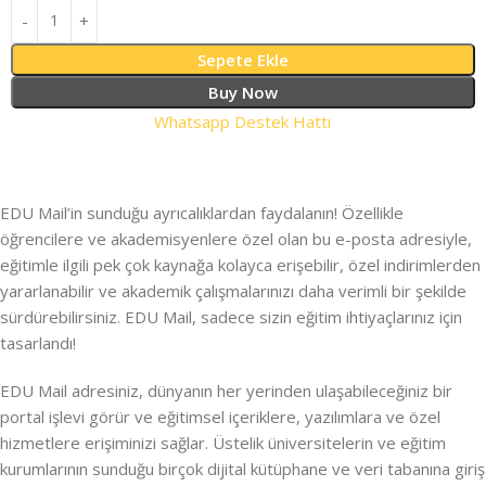
Sepete Ekle
Buy Now
Whatsapp Destek Hattı
EDU Mail’in sunduğu ayrıcalıklardan faydalanın! Özellikle
öğrencilere ve akademisyenlere özel olan bu e-posta adresiyle,
eğitimle ilgili pek çok kaynağa kolayca erişebilir, özel indirimlerden
yararlanabilir ve akademik çalışmalarınızı daha verimli bir şekilde
sürdürebilirsiniz. EDU Mail, sadece sizin eğitim ihtiyaçlarınız için
tasarlandı!
EDU Mail adresiniz, dünyanın her yerinden ulaşabileceğiniz bir
portal işlevi görür ve eğitimsel içeriklere, yazılımlara ve özel
hizmetlere erişiminizi sağlar. Üstelik üniversitelerin ve eğitim
kurumlarının sunduğu birçok dijital kütüphane ve veri tabanına giriş