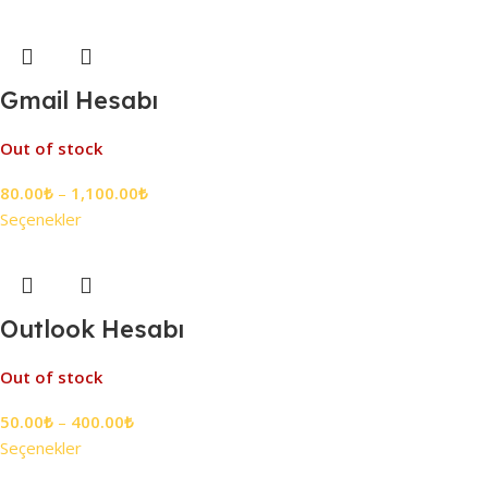
Gmail Hesabı
Out of stock
80.00
₺
–
1,100.00
₺
Seçenekler
Outlook Hesabı
Out of stock
50.00
₺
–
400.00
₺
Seçenekler