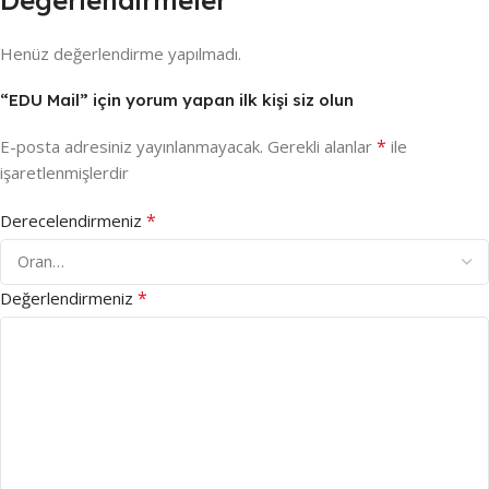
Henüz değerlendirme yapılmadı.
“EDU Mail” için yorum yapan ilk kişi siz olun
*
E-posta adresiniz yayınlanmayacak.
Gerekli alanlar
ile
işaretlenmişlerdir
*
Derecelendirmeniz
*
Değerlendirmeniz