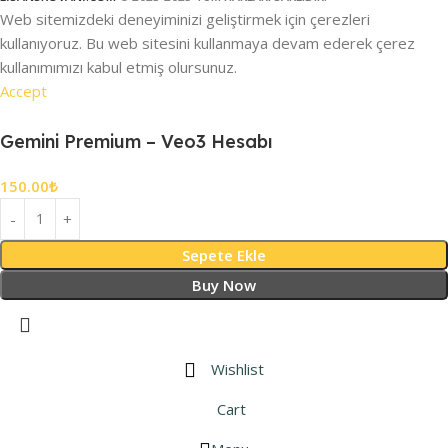
Web sitemizdeki deneyiminizi geliştirmek için çerezleri
kullanıyoruz. Bu web sitesini kullanmaya devam ederek çerez
kullanımımızı kabul etmiş olursunuz.
Accept
Gemini Premium – Veo3 Hesabı
150.00
₺
Sepete Ekle
Buy Now
Wishlist
Cart