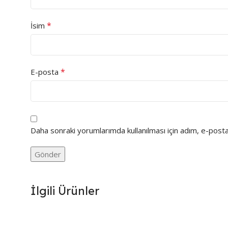
*
İsim
*
E-posta
Daha sonraki yorumlarımda kullanılması için adım, e-posta
İlgili Ürünler