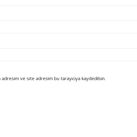
 adresim ve site adresim bu tarayıcıya kaydedilsin.