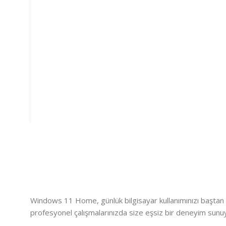
Windows 11 Home, günlük bilgisayar kullanımınızı baştan aşa
profesyonel çalışmalarınızda size eşsiz bir deneyim sunu