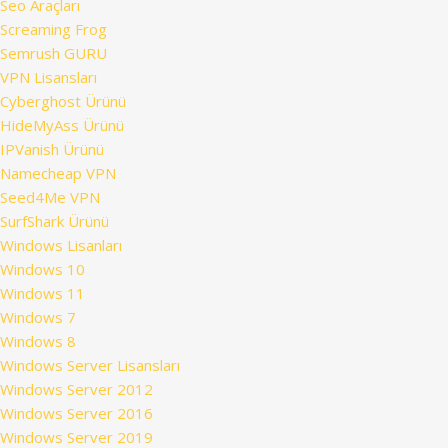
Seo Araçları
Screaming Frog
Semrush GURU
VPN Lisansları
Cyberghost Ürünü
HideMyAss Ürünü
IPVanish Ürünü
Namecheap VPN
Seed4Me VPN
SurfShark Ürünü
Windows Lisanları
Windows 10
Windows 11
Windows 7
Windows 8
Windows Server Lisansları
Windows Server 2012
Windows Server 2016
Windows Server 2019