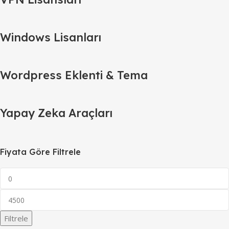
Windows Lisanları
Wordpress Eklenti & Tema
Yapay Zeka Araçları
Fiyata Göre Filtrele
Filtrele