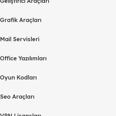
Geliştirici Araçları
Grafik Araçları
Mail Servisleri
Office Yazılımları
Oyun Kodları
Seo Araçları
VPN Lisansları