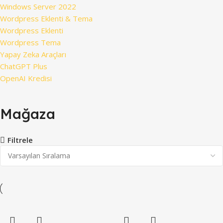
Windows Server 2022
Wordpress Eklenti & Tema
Wordpress Eklenti
Wordpress Tema
Yapay Zeka Araçları
ChatGPT Plus
OpenAI Kredisi
Mağaza
Filtrele