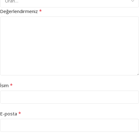
*
Değerlendirmeniz
*
İsim
*
E-posta