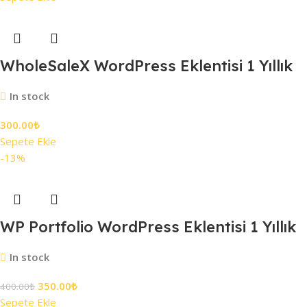
WholeSaleX WordPress Eklentisi 1 Yıllık
In stock
300.00
₺
Sepete Ekle
-13%
WP Portfolio WordPress Eklentisi 1 Yıllık
In stock
350.00
₺
400.00
₺
Sepete Ekle