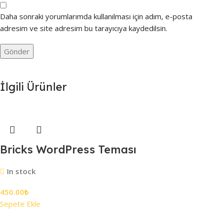
Daha sonraki yorumlarımda kullanılması için adım, e-posta
adresim ve site adresim bu tarayıcıya kaydedilsin.
İlgili Ürünler
Bricks WordPress Teması
In stock
450.00
₺
Sepete Ekle