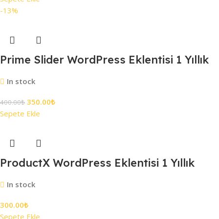
-13%
Prime Slider WordPress Eklentisi 1 Yıllık
In stock
350.00
₺
400.00
₺
Sepete Ekle
ProductX WordPress Eklentisi 1 Yıllık
In stock
300.00
₺
Sepete Ekle