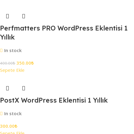
Perfmatters PRO WordPress Eklentisi 1
Yıllık
In stock
350.00
₺
400.00
₺
Sepete Ekle
PostX WordPress Eklentisi 1 Yıllık
In stock
300.00
₺
Sepete Ekle