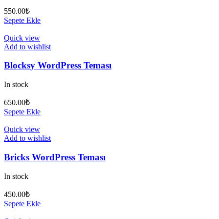
550.00
₺
Sepete Ekle
Quick view
Add to wishlist
Blocksy WordPress Teması
In stock
650.00
₺
Sepete Ekle
Quick view
Add to wishlist
Bricks WordPress Teması
In stock
450.00
₺
Sepete Ekle